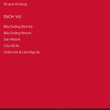
Xe qua sử dụng
DỊCH VỤ
Bảo Dưỡng Định Kỳ
Bảo Dưỡng Nhanh
Sơn Nhanh
Cứu Hộ Xe
Chăm Sóc & Làm Đẹp Xe