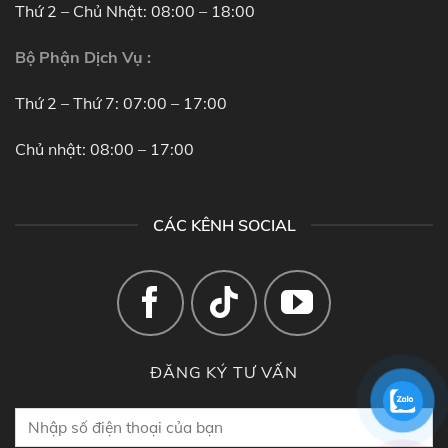
Thứ 2 – Chủ Nhật: 08:00 – 18:00
Bộ Phận Dịch Vụ :
Thứ 2 – Thứ 7: 07:00 – 17:00
Chủ nhật: 08:00 – 17:00
CÁC KÊNH SOCIAL
ĐĂNG KÝ TƯ VẤN