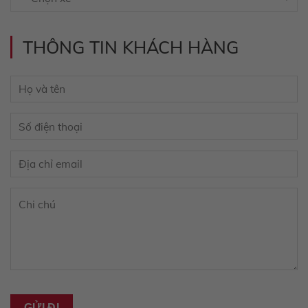
THÔNG TIN KHÁCH HÀNG