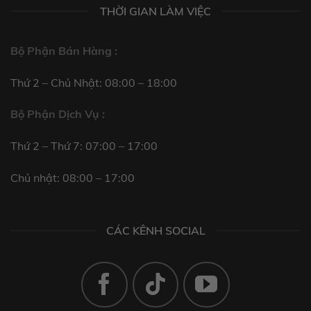
THỜI GIAN LÀM VIỆC
Bộ Phận Bán Hàng :
Thứ 2 – Chủ Nhật: 08:00 – 18:00
Bộ Phận Dịch Vụ :
Thứ 2 – Thứ 7: 07:00 – 17:00
Chủ nhật: 08:00 – 17:00
CÁC KÊNH SOCIAL