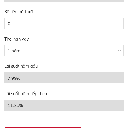
Số tiền trả trước
Thời hạn vay
Lãi suất năm đầu
Lãi suất năm tiếp theo