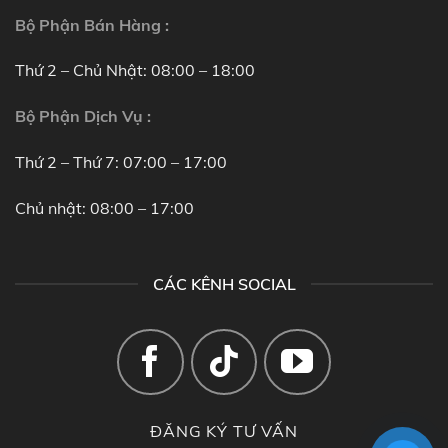
Bộ Phận Bán Hàng :
Thứ 2 – Chủ Nhật: 08:00 – 18:00
Bộ Phận Dịch Vụ :
Thứ 2 – Thứ 7: 07:00 – 17:00
Chủ nhật: 08:00 – 17:00
CÁC KÊNH SOCIAL
ĐĂNG KÝ TƯ VẤN