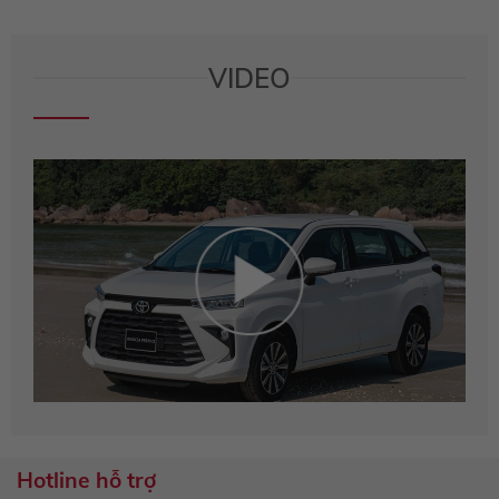
VIDEO
Hotline hỗ trợ