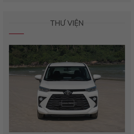
THƯ VIỆN