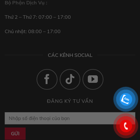
Bộ Phận Dịch Vụ :
Thứ 2 – Thứ 7: 07:00 – 17:00
Chủ nhật: 08:00 – 17:00
CÁC KÊNH SOCIAL
ĐĂNG KÝ TƯ VẤN