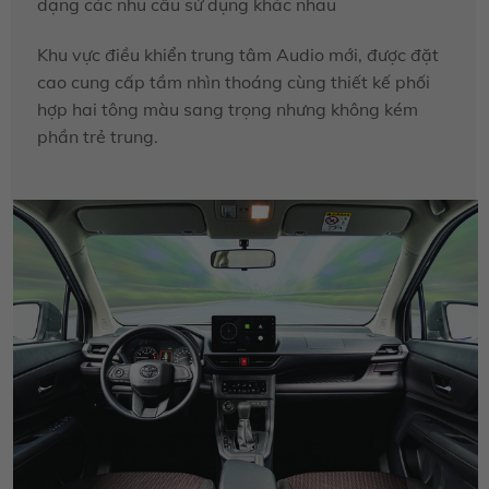
dạng các nhu cầu sử dụng khác nhau
Khu vực điều khiển trung tâm Audio mới, được đặt
cao cung cấp tầm nhìn thoáng cùng thiết kế phối
hợp hai tông màu sang trọng nhưng không kém
phần trẻ trung.