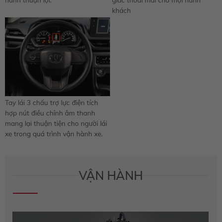
khách
Tay lái 3 chấu trợ lực điện tích
hợp nút điều chỉnh âm thanh
mang lại thuận tiện cho người lái
xe trong quá trình vận hành xe.
VẬN HÀNH