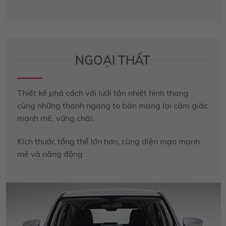
NGOẠI THẤT
Thiết kế phá cách với lưới tản nhiệt hình thang
cùng những thanh ngang to bản mang lại cảm giác
mạnh mẽ, vững chãi.
Kích thước tổng thể lớn hơn, cùng diện mạo mạnh
mẽ và năng động