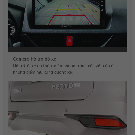
Camera hỗ trợ đỗ xe
Hỗ trợ lái xe an toàn, giúp phòng tránh các vật cản ở
những điểm mù xung quanh xe.