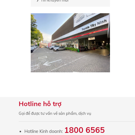
Tin khuyến mãi
Hotline hỗ trợ
Gọi để được tư vấn về sản phẩm, dịch vụ
1800 6565
Hotline Kinh doanh: