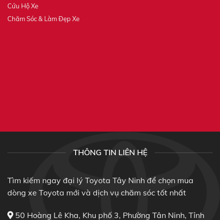
Cứu Hộ Xe
Chăm Sóc & Làm Đẹp Xe
THÔNG TIN LIÊN HỆ
Tìm kiếm ngay đại lý Toyota Tây Ninh để chọn mua
dòng xe Toyota mới và dịch vụ chăm sóc tốt nhất
50 Hoàng Lê Kha, Khu phố 3, Phường Tân Ninh, Tỉnh