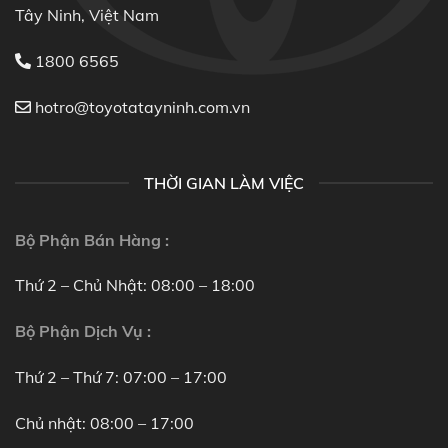
Tây Ninh, Việt Nam
1800 6565
hotro@toyotatayninh.com.vn
THỜI GIAN LÀM VIỆC
Bộ Phận Bán Hàng :
Thứ 2 – Chủ Nhật: 08:00 – 18:00
Bộ Phận Dịch Vụ :
Thứ 2 – Thứ 7: 07:00 – 17:00
Chủ nhật: 08:00 – 17:00