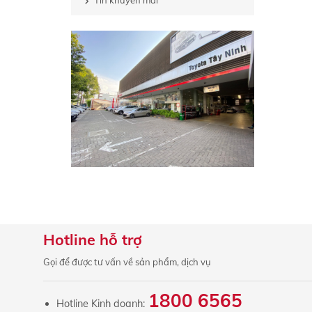
Tin khuyến mãi
Hotline hỗ trợ
Gọi để được tư vấn về sản phẩm, dịch vụ
1800 6565
Hotline Kinh doanh: