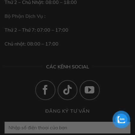
Thứ 2 – Chủ Nhật: 08:00 – 18:00
Bộ Phận Dịch Vụ :
Thứ 2 – Thứ 7: 07:00 – 17:00
Chủ nhật: 08:00 – 17:00
CÁC KÊNH SOCIAL
ĐĂNG KÝ TƯ VẤN