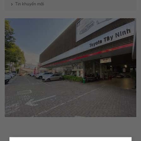
Tin khuyến mãi