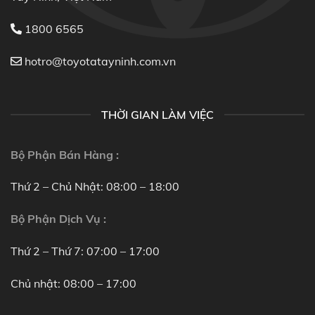
1800 6565
hotro@toyotatayninh.com.vn
THỜI GIAN LÀM VIỆC
Bộ Phận Bán Hàng :
Thứ 2 – Chủ Nhật: 08:00 – 18:00
Bộ Phận Dịch Vụ :
Thứ 2 – Thứ 7: 07:00 – 17:00
Chủ nhật: 08:00 – 17:00