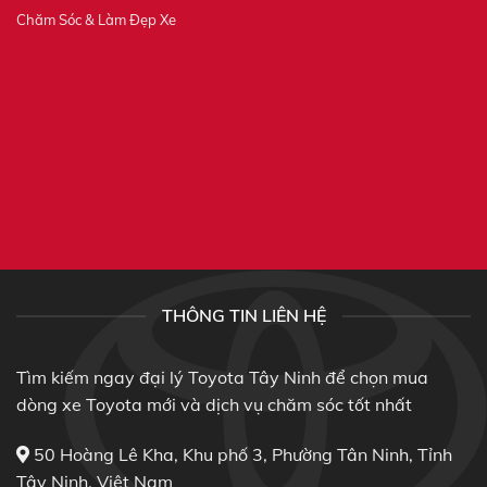
Chăm Sóc & Làm Đẹp Xe
THÔNG TIN LIÊN HỆ
Tìm kiếm ngay đại lý Toyota Tây Ninh để chọn mua
dòng xe Toyota mới và dịch vụ chăm sóc tốt nhất
50 Hoàng Lê Kha, Khu phố 3, Phường Tân Ninh, Tỉnh
Tây Ninh, Việt Nam