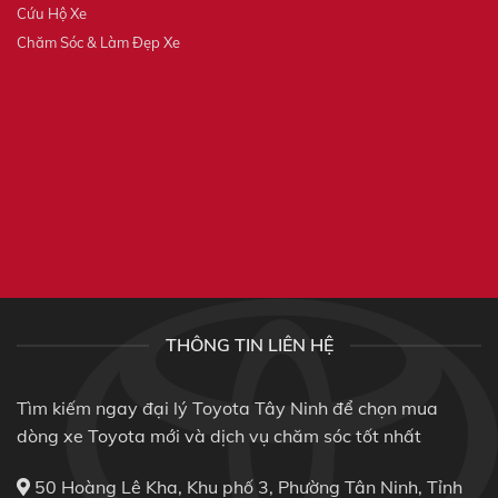
Cứu Hộ Xe
Chăm Sóc & Làm Đẹp Xe
THÔNG TIN LIÊN HỆ
Tìm kiếm ngay đại lý Toyota Tây Ninh để chọn mua
dòng xe Toyota mới và dịch vụ chăm sóc tốt nhất
50 Hoàng Lê Kha, Khu phố 3, Phường Tân Ninh, Tỉnh