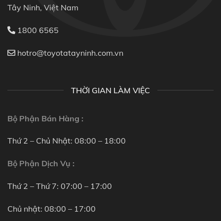
Tây Ninh, Việt Nam
1800 6565
hotro@toyotatayninh.com.vn
THỜI GIAN LÀM VIỆC
Bộ Phận Bán Hàng :
Thứ 2 – Chủ Nhật: 08:00 – 18:00
Bộ Phận Dịch Vụ :
Thứ 2 – Thứ 7: 07:00 – 17:00
Chủ nhật: 08:00 – 17:00