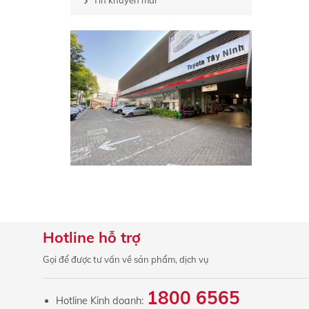
Tin khuyến mãi
Hotline hỗ trợ
Gọi để được tư vấn về sản phẩm, dịch vụ
1800 6565
Hotline Kinh doanh: