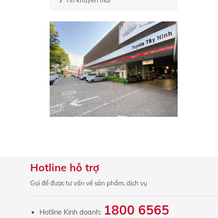
Tin khuyến mãi
Hotline hỗ trợ
Gọi để được tư vấn về sản phẩm, dịch vụ
1800 6565
Hotline Kinh doanh: