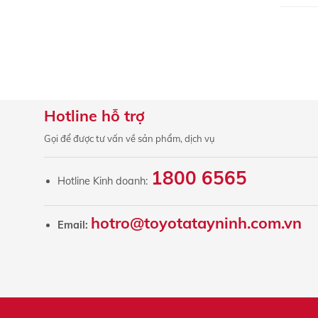
Hotline hỗ trợ
Gọi để được tư vấn về sản phẩm, dịch vụ
1800 6565
Hotline Kinh doanh:
hotro@toyotatayninh.com.vn
Email: