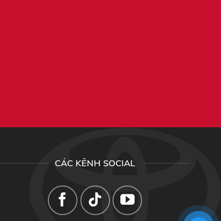
CÁC KÊNH SOCIAL