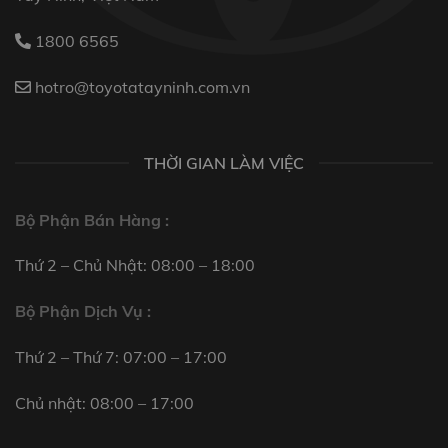
1800 6565
hotro@toyotatayninh.com.vn
THỜI GIAN LÀM VIỆC
Bộ Phận Bán Hàng :
Thứ 2 – Chủ Nhật: 08:00 – 18:00
Bộ Phận Dịch Vụ :
Thứ 2 – Thứ 7: 07:00 – 17:00
Chủ nhật: 08:00 – 17:00