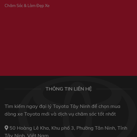
Chăm Sóc & Làm Đẹp Xe
THÔNG TIN LIÊN HỆ
Tìm kiếm ngay đại lý Toyota Tây Ninh để chọn mua
dòng xe Toyota mới và dịch vụ chăm sóc tốt nhất
50 Hoàng Lê Kha, Khu phố 3, Phường Tân Ninh, Tỉnh
Tây Ninh, Việt Nam