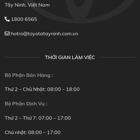
Tây Ninh, Việt Nam
1800 6565
hotro@toyotatayninh.com.vn
THỜI GIAN LÀM VIỆC
Bộ Phận Bán Hàng :
Thứ 2 – Chủ Nhật: 08:00 – 18:00
Bộ Phận Dịch Vụ :
Thứ 2 – Thứ 7: 07:00 – 17:00
Chủ nhật: 08:00 – 17:00