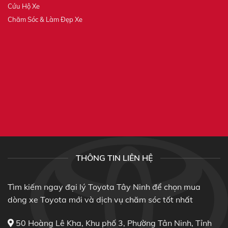
Cứu Hộ Xe
Chăm Sóc & Làm Đẹp Xe
THÔNG TIN LIÊN HỆ
Tìm kiếm ngay đại lý Toyota Tây Ninh để chọn mua
dòng xe Toyota mới và dịch vụ chăm sóc tốt nhất
50 Hoàng Lê Kha, Khu phố 3, Phường Tân Ninh, Tỉnh