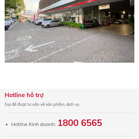
Hotline hỗ trợ
Gọi để được tư vấn về sản phẩm, dịch vụ
1800 6565
Hotline Kinh doanh: