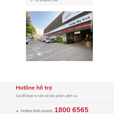
Tin khuyến mãi
Hotline hỗ trợ
Gọi để được tư vấn về sản phẩm, dịch vụ
1800 6565
Hotline Kinh doanh: