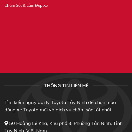
Chăm Sóc & Làm Đẹp Xe
THÔNG TIN LIÊN HỆ
Tìm kiếm ngay đại lý Toyota Tây Ninh để chọn mua
dòng xe Toyota mới và dịch vụ chăm sóc tốt nhất
50 Hoàng Lê Kha, Khu phố 3, Phường Tân Ninh, Tỉnh
Tây Ninh, Việt Nam