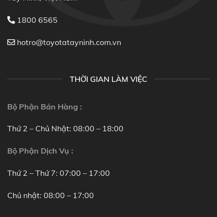
1800 6565
hotro@toyotatayninh.com.vn
THỜI GIAN LÀM VIỆC
Bộ Phận Bán Hàng :
Thứ 2 – Chủ Nhật: 08:00 – 18:00
Bộ Phận Dịch Vụ :
Thứ 2 – Thứ 7: 07:00 – 17:00
Chủ nhật: 08:00 – 17:00