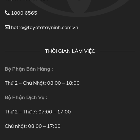
1800 6565
hotro@toyotatayninh.com.vn
THỜI GIAN LÀM VIỆC
Bộ Phận Bán Hàng :
Thứ 2 – Chủ Nhật: 08:00 – 18:00
Bộ Phận Dịch Vụ :
Thứ 2 – Thứ 7: 07:00 – 17:00
Chủ nhật: 08:00 – 17:00