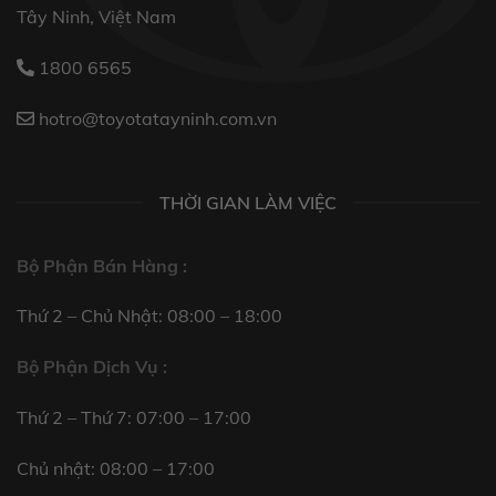
Tây Ninh, Việt Nam
1800 6565
hotro@toyotatayninh.com.vn
THỜI GIAN LÀM VIỆC
Bộ Phận Bán Hàng :
Thứ 2 – Chủ Nhật: 08:00 – 18:00
Bộ Phận Dịch Vụ :
Thứ 2 – Thứ 7: 07:00 – 17:00
Chủ nhật: 08:00 – 17:00