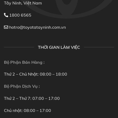
Tây Ninh, Việt Nam
1800 6565
hotro@toyotatayninh.com.vn
THỜI GIAN LÀM VIỆC
Bộ Phận Bán Hàng :
Thứ 2 – Chủ Nhật: 08:00 – 18:00
Bộ Phận Dịch Vụ :
Thứ 2 – Thứ 7: 07:00 – 17:00
Chủ nhật: 08:00 – 17:00