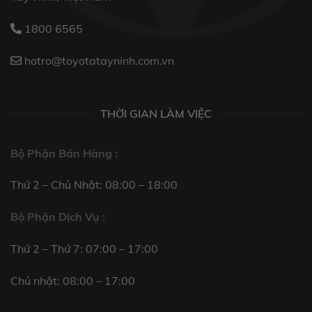
1800 6565
hotro@toyotatayninh.com.vn
THỜI GIAN LÀM VIỆC
Bộ Phận Bán Hàng :
Thứ 2 – Chủ Nhật: 08:00 – 18:00
Bộ Phận Dịch Vụ :
Thứ 2 – Thứ 7: 07:00 – 17:00
Chủ nhật: 08:00 – 17:00