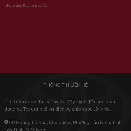
Chăm Sóc & Làm Đẹp Xe
THÔNG TIN LIÊN HỆ
Tìm kiếm ngay đại lý Toyota Tây Ninh để chọn mua
dòng xe Toyota mới và dịch vụ chăm sóc tốt nhất
50 Hoàng Lê Kha, Khu phố 3, Phường Tân Ninh, Tỉnh
Tây Ninh, Việt Nam