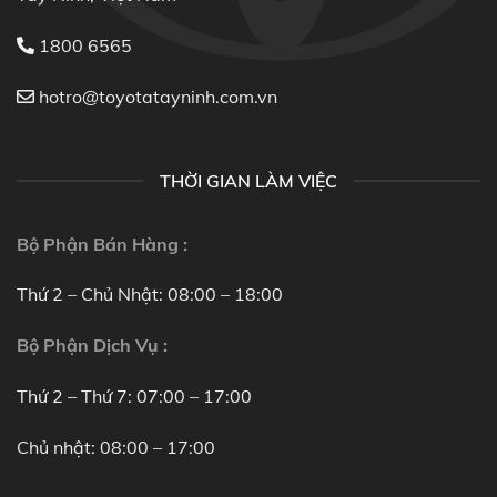
1800 6565
hotro@toyotatayninh.com.vn
THỜI GIAN LÀM VIỆC
Bộ Phận Bán Hàng :
Thứ 2 – Chủ Nhật: 08:00 – 18:00
Bộ Phận Dịch Vụ :
Thứ 2 – Thứ 7: 07:00 – 17:00
Chủ nhật: 08:00 – 17:00