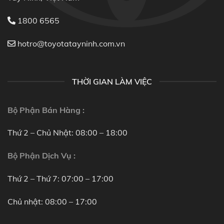
1800 6565
hotro@toyotatayninh.com.vn
THỜI GIAN LÀM VIỆC
Bộ Phận Bán Hàng :
Thứ 2 – Chủ Nhật: 08:00 – 18:00
Bộ Phận Dịch Vụ :
Thứ 2 – Thứ 7: 07:00 – 17:00
Chủ nhật: 08:00 – 17:00