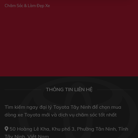
Chăm Sóc & Làm Đẹp Xe
THÔNG TIN LIÊN HỆ
Tìm kiếm ngay đại lý Toyota Tây Ninh để chọn mua
dòng xe Toyota mới và dịch vụ chăm sóc tốt nhất
50 Hoàng Lê Kha, Khu phố 3, Phường Tân Ninh, Tỉnh
Tây Ninh, Việt Nam