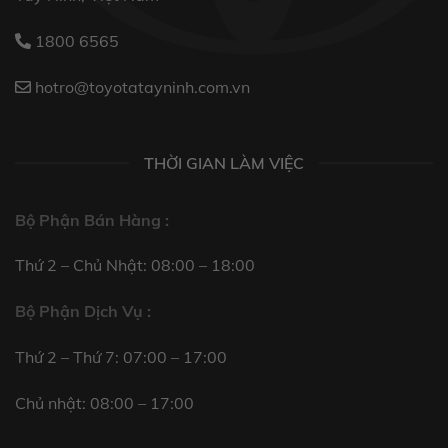
1800 6565
hotro@toyotatayninh.com.vn
THỜI GIAN LÀM VIỆC
Bộ Phận Bán Hàng :
Thứ 2 – Chủ Nhật: 08:00 – 18:00
Bộ Phận Dịch Vụ :
Thứ 2 – Thứ 7: 07:00 – 17:00
Chủ nhật: 08:00 – 17:00