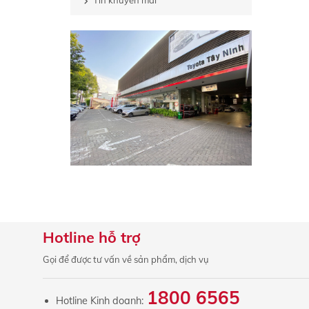
Tin khuyến mãi
Hotline hỗ trợ
Gọi để được tư vấn về sản phẩm, dịch vụ
1800 6565
Hotline Kinh doanh: