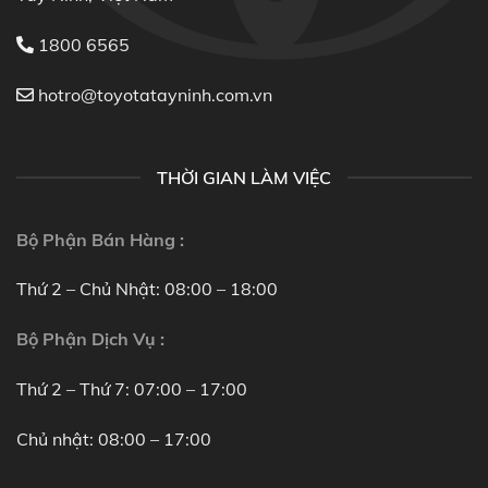
1800 6565
hotro@toyotatayninh.com.vn
THỜI GIAN LÀM VIỆC
Bộ Phận Bán Hàng :
Thứ 2 – Chủ Nhật: 08:00 – 18:00
Bộ Phận Dịch Vụ :
Thứ 2 – Thứ 7: 07:00 – 17:00
Chủ nhật: 08:00 – 17:00