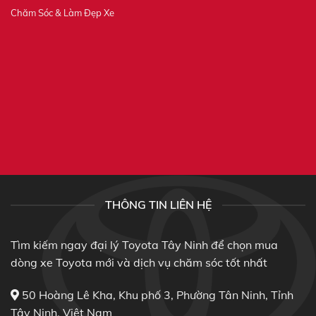
Chăm Sóc & Làm Đẹp Xe
THÔNG TIN LIÊN HỆ
Tìm kiếm ngay đại lý Toyota Tây Ninh để chọn mua
dòng xe Toyota mới và dịch vụ chăm sóc tốt nhất
50 Hoàng Lê Kha, Khu phố 3, Phường Tân Ninh, Tỉnh
Tây Ninh, Việt Nam