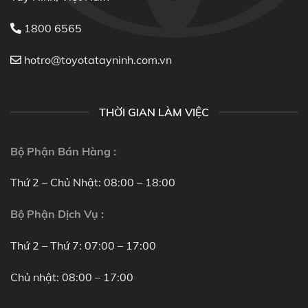
1800 6565
hotro@toyotatayninh.com.vn
THỜI GIAN LÀM VIỆC
Bộ Phận Bán Hàng :
Thứ 2 – Chủ Nhật: 08:00 – 18:00
Bộ Phận Dịch Vụ :
Thứ 2 – Thứ 7: 07:00 – 17:00
Chủ nhật: 08:00 – 17:00