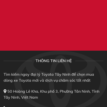
THÔNG TIN LIÊN HỆ
Tìm kiếm ngay đại lý Toyota Tây Ninh để chọn mua
dòng xe Toyota mới và dịch vụ chăm sóc tốt nhất
50 Hoàng Lê Kha, Khu phố 3, Phường Tân Ninh, Tỉnh
Tây Ninh, Việt Nam