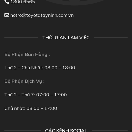
1800 6565
hotro@toyotatayninh.com.vn
THỜI GIAN LÀM VIỆC
Bộ Phận Bán Hàng :
Thứ 2 – Chủ Nhật: 08:00 – 18:00
Bộ Phận Dịch Vụ :
Thứ 2 – Thứ 7: 07:00 – 17:00
Chủ nhật: 08:00 – 17:00
CÁC KÊNH SOCIAL