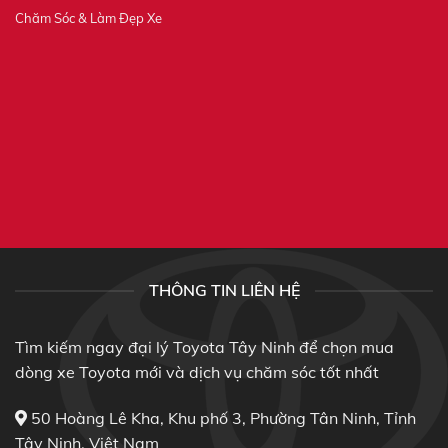
Chăm Sóc & Làm Đẹp Xe
THÔNG TIN LIÊN HỆ
Tìm kiếm ngay đại lý Toyota Tây Ninh để chọn mua
dòng xe Toyota mới và dịch vụ chăm sóc tốt nhất
50 Hoàng Lê Kha, Khu phố 3, Phường Tân Ninh, Tỉnh
Tây Ninh, Việt Nam