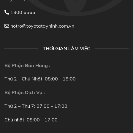
1800 6565
hotro@toyotatayninh.com.vn
THỜI GIAN LÀM VIỆC
Bộ Phận Bán Hàng :
Thứ 2 – Chủ Nhật: 08:00 – 18:00
Bộ Phận Dịch Vụ :
Thứ 2 – Thứ 7: 07:00 – 17:00
Chủ nhật: 08:00 – 17:00