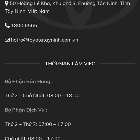
50 Hoàng Lê Kha, Khu phố 3, Phường Tân Ninh, Tỉnh
Tây Ninh, Việt Nam
1800 6565
hotro@toyotatayninh.com.vn
THỜI GIAN LÀM VIỆC
Bộ Phận Bán Hàng :
Thứ 2 – Chủ Nhật: 08:00 – 18:00
Bộ Phận Dịch Vụ :
Thứ 2 – Thứ 7: 07:00 – 17:00
Chủ nhật: 08:00 – 17:00