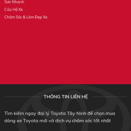
Sơn Nhanh
Cứu Hộ Xe
Chăm Sóc & Làm Đẹp Xe
THÔNG TIN LIÊN HỆ
Tìm kiếm ngay đại lý Toyota Tây Ninh để chọn mua
dòng xe Toyota mới và dịch vụ chăm sóc tốt nhất