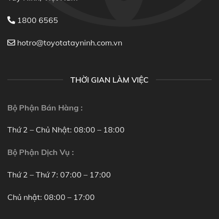
1800 6565
hotro@toyotatayninh.com.vn
THỜI GIAN LÀM VIỆC
Bộ Phận Bán Hàng :
Thứ 2 – Chủ Nhật: 08:00 – 18:00
Bộ Phận Dịch Vụ :
Thứ 2 – Thứ 7: 07:00 – 17:00
Chủ nhật: 08:00 – 17:00