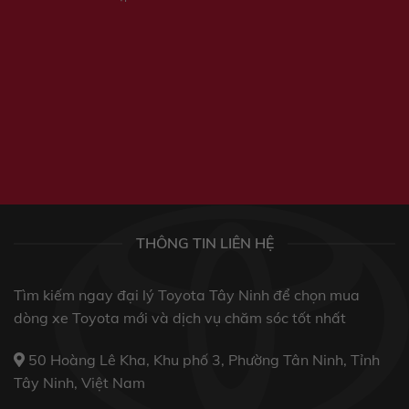
THÔNG TIN LIÊN HỆ
Tìm kiếm ngay đại lý Toyota Tây Ninh để chọn mua
dòng xe Toyota mới và dịch vụ chăm sóc tốt nhất
50 Hoàng Lê Kha, Khu phố 3, Phường Tân Ninh, Tỉnh
Tây Ninh, Việt Nam