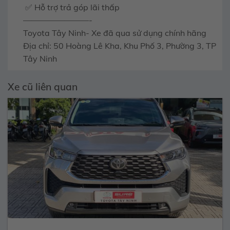
✅ Hỗ trợ trả góp lãi thấp
————————-
Toyota Tây Ninh- Xe đã qua sử dụng chính hãng
Địa chỉ: 50 Hoàng Lê Kha, Khu Phố 3, Phường 3, TP
Tây Ninh
Xe cũ liên quan