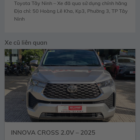
Toyota Tây Ninh – Xe đã qua sử dụng chính hãng
Địa chỉ: 50 Hoàng Lê Kha, Kp3, Phường 3, TP Tây
Ninh
Xe cũ liên quan
INNOVA CROSS 2.0V – 2025