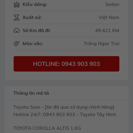
Kiểu dáng:
Sedan
Xuất xứ:
Việt Nam
Số Km đã đi:
49.421 KM
Màu sắc:
Trắng Ngọc Trai
HOTLINE: 0943 903 903
Thông tin mô tả
Toyota Sure – [Xe đã qua sử dụng chính hãng]
Hotline 24/7: 0943 903 903 – Toyota Tây Ninh
TOYOTA COROLLA ALTIS 1.8G