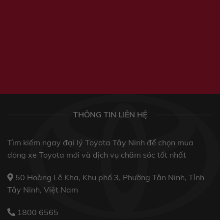
THÔNG TIN LIÊN HỆ
Tìm kiếm ngay đại lý Toyota Tây Ninh để chọn mua
dòng xe Toyota mới và dịch vụ chăm sóc tốt nhất
50 Hoàng Lê Kha, Khu phố 3, Phường Tân Ninh, Tỉnh
Tây Ninh, Việt Nam
1800 6565