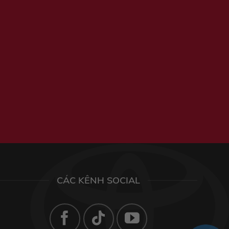
CÁC KÊNH SOCIAL