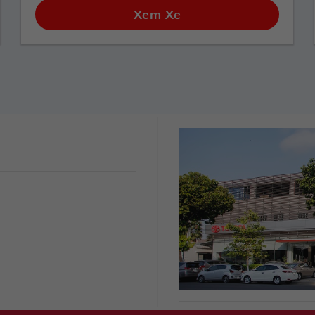
Xem Xe