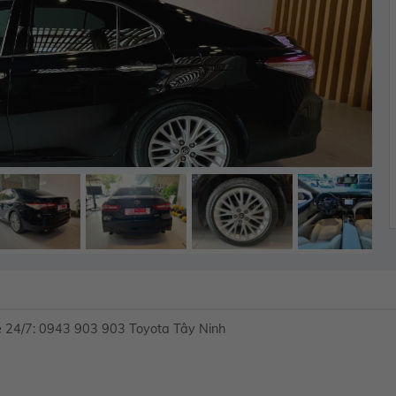
ne 24/7: 0943 903 903 Toyota Tây Ninh