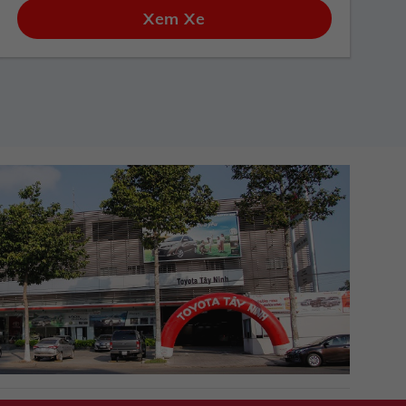
Xem Xe