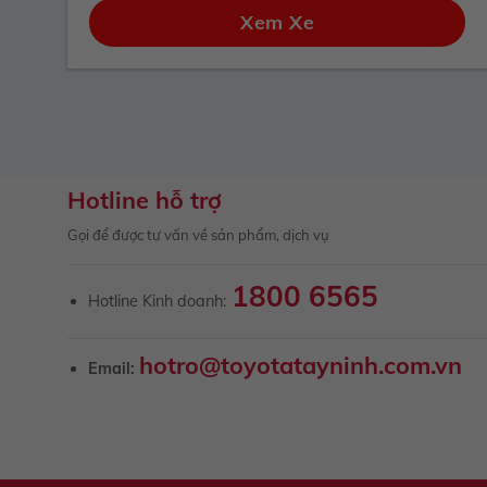
Xem Xe
Hotline hỗ trợ
Gọi để được tư vấn về sản phẩm, dịch vụ
1800 6565
Hotline Kinh doanh:
hotro@toyotatayninh.com.vn
Email: