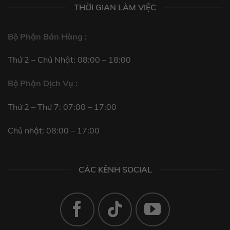
THỜI GIAN LÀM VIỆC
Bộ Phận Bán Hàng :
Thứ 2 – Chủ Nhật: 08:00 – 18:00
Bộ Phận Dịch Vụ :
Thứ 2 – Thứ 7: 07:00 – 17:00
Chủ nhật: 08:00 – 17:00
CÁC KÊNH SOCIAL