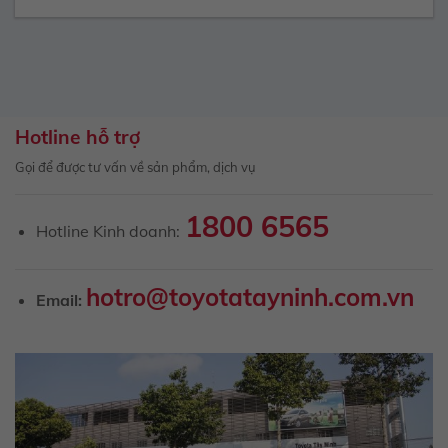
Hotline hỗ trợ
Gọi để được tư vấn về sản phẩm, dịch vụ
1800 6565
Hotline Kinh doanh:
hotro@toyotatayninh.com.vn
Email: