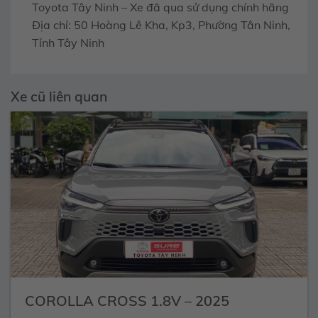
Toyota Tây Ninh – Xe đã qua sử dụng chính hãng
Địa chỉ: 50 Hoàng Lê Kha, Kp3, Phường Tân Ninh,
Tỉnh Tây Ninh
Xe cũ liên quan
COROLLA CROSS 1.8V – 2025