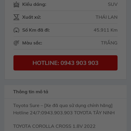
Kiểu dáng:
SUV
Xuất xứ:
THÁI LAN
Số Km đã đi:
45.911 Km
Màu sắc:
TRẮNG
HOTLINE: 0943 903 903
Thông tin mô tả
Toyota Sure – [Xe đã qua sử dụng chính hãng]
Hotline 24/7:0943.903.903 TOYOTA TÂY NINH
TOYOTA COROLLA CROSS 1.8V 2022