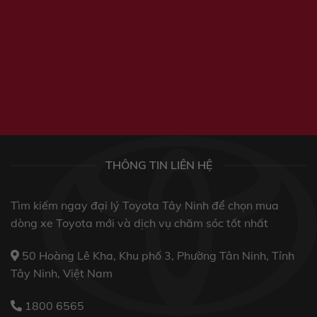
THÔNG TIN LIÊN HỆ
Tìm kiếm ngay đại lý Toyota Tây Ninh để chọn mua
dòng xe Toyota mới và dịch vụ chăm sóc tốt nhất
50 Hoàng Lê Kha, Khu phố 3, Phường Tân Ninh, Tỉnh
Tây Ninh, Việt Nam
1800 6565