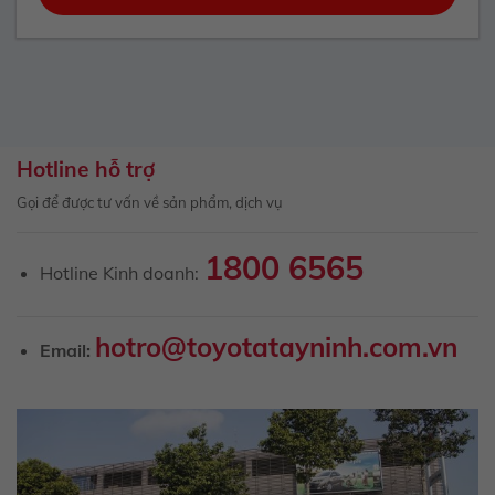
Hotline hỗ trợ
Gọi để được tư vấn về sản phẩm, dịch vụ
1800 6565
Hotline Kinh doanh:
hotro@toyotatayninh.com.vn
Email: