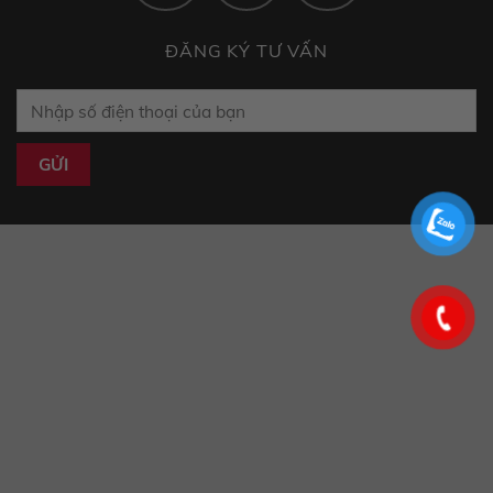
ĐĂNG KÝ TƯ VẤN