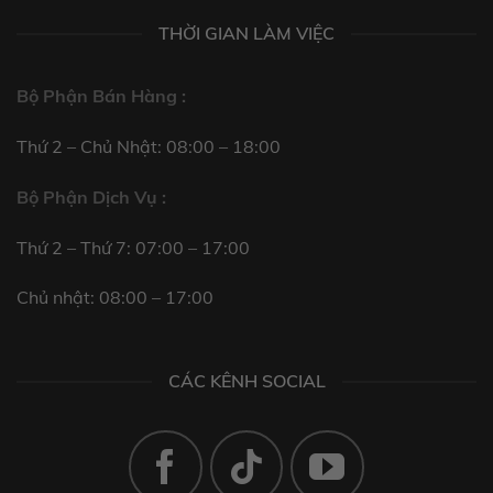
THỜI GIAN LÀM VIỆC
Bộ Phận Bán Hàng :
Thứ 2 – Chủ Nhật: 08:00 – 18:00
Bộ Phận Dịch Vụ :
Thứ 2 – Thứ 7: 07:00 – 17:00
Chủ nhật: 08:00 – 17:00
CÁC KÊNH SOCIAL