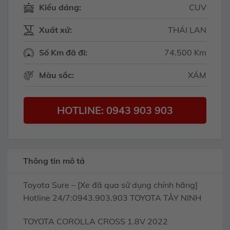
Kiểu dáng:
CUV
Xuất xứ:
THÁI LAN
Số Km đã đi:
74.500 Km
Màu sắc:
XÁM
HOTLINE: 0943 903 903
Thông tin mô tả
Toyota Sure – [Xe đã qua sử dụng chính hãng]
Hotline 24/7:0943.903.903 TOYOTA TÂY NINH
TOYOTA COROLLA CROSS 1.8V 2022