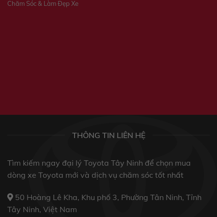
Chăm Sóc & Làm Đẹp Xe
THÔNG TIN LIÊN HỆ
Tìm kiếm ngay đại lý Toyota Tây Ninh để chọn mua
dòng xe Toyota mới và dịch vụ chăm sóc tốt nhất
50 Hoàng Lê Kha, Khu phố 3, Phường Tân Ninh, Tỉnh
Tây Ninh, Việt Nam