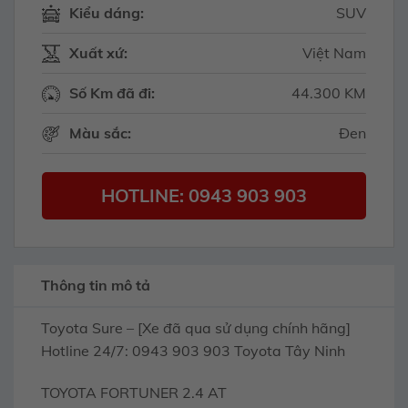
Kiểu dáng:
SUV
Xuất xứ:
Việt Nam
Số Km đã đi:
44.300 KM
Màu sắc:
Đen
HOTLINE: 0943 903 903
Thông tin mô tả
Toyota Sure – [Xe đã qua sử dụng chính hãng]
Hotline 24/7: 0943 903 903 Toyota Tây Ninh
TOYOTA FORTUNER 2.4 AT