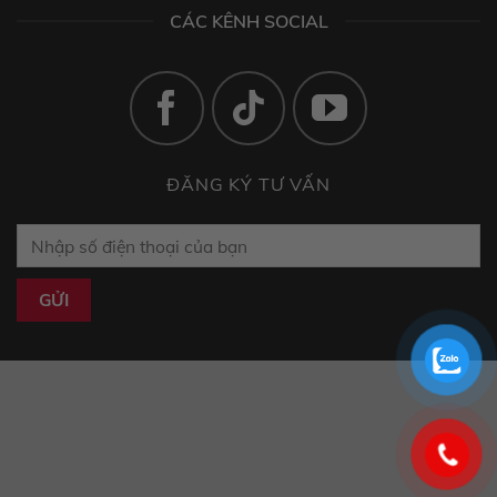
CÁC KÊNH SOCIAL
ĐĂNG KÝ TƯ VẤN