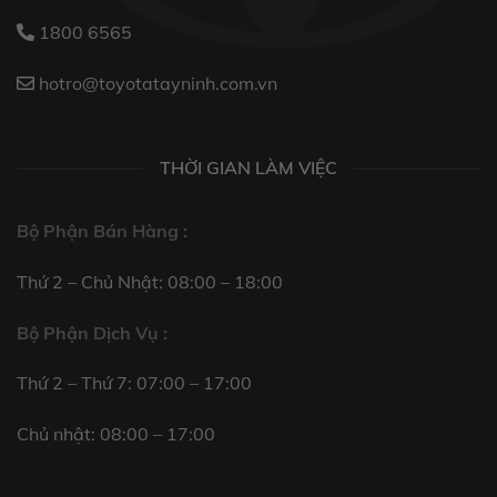
1800 6565
hotro@toyotatayninh.com.vn
THỜI GIAN LÀM VIỆC
Bộ Phận Bán Hàng :
Thứ 2 – Chủ Nhật: 08:00 – 18:00
Bộ Phận Dịch Vụ :
Thứ 2 – Thứ 7: 07:00 – 17:00
Chủ nhật: 08:00 – 17:00