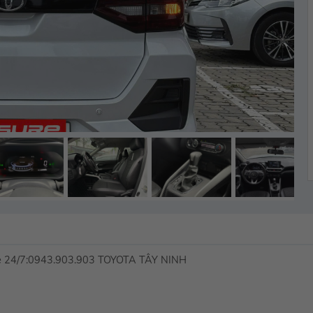
ine 24/7:0943.903.903 TOYOTA TÂY NINH