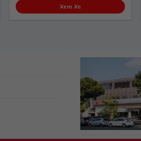
Xem Xe