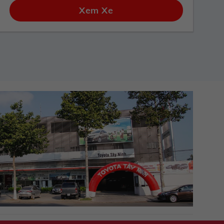
Xem Xe