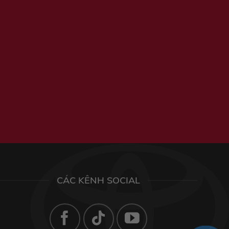
CÁC KÊNH SOCIAL