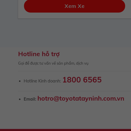
Xem Xe
Hotline hỗ trợ
Gọi để được tư vấn về sản phẩm, dịch vụ
1800 6565
Hotline Kinh doanh:
hotro@toyotatayninh.com.vn
Email: