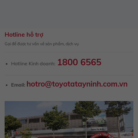
Hotline hỗ trợ
Gọi để được tư vấn về sản phẩm, dịch vụ
1800 6565
Hotline Kinh doanh:
hotro@toyotatayninh.com.vn
Email: