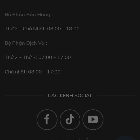
Bộ Phận Bán Hàng :
Thứ 2 – Chủ Nhật: 08:00 – 18:00
Bộ Phận Dịch Vụ :
Thứ 2 – Thứ 7: 07:00 – 17:00
Chủ nhật: 08:00 – 17:00
CÁC KÊNH SOCIAL