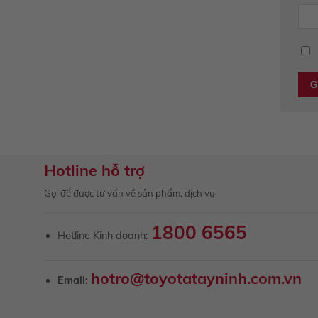
Hotline hỗ trợ
Gọi để được tư vấn về sản phẩm, dịch vụ
1800 6565
Hotline Kinh doanh:
hotro@toyotatayninh.com.vn
Email: