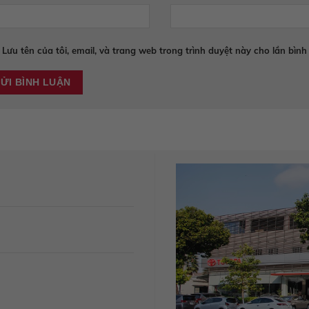
Lưu tên của tôi, email, và trang web trong trình duyệt này cho lần bình 