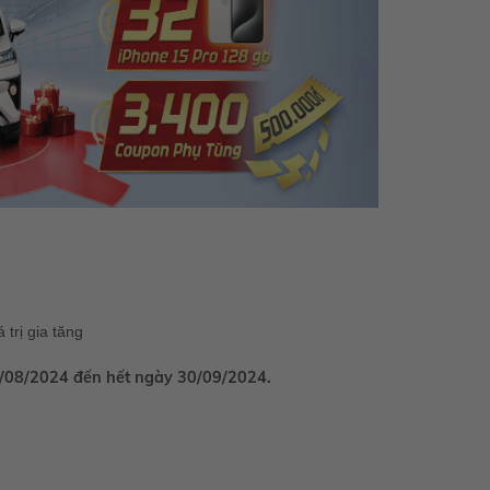
trị gia tăng
01/08/2024 đến hết ngày 30/09/2024.