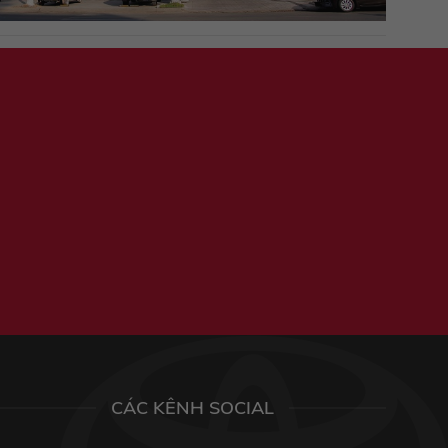
CÁC KÊNH SOCIAL