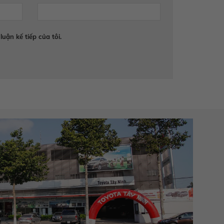
luận kế tiếp của tôi.