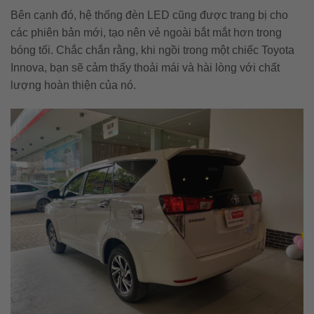
Bên cạnh đó, hệ thống đèn LED cũng được trang bị cho
các phiên bản mới, tạo nên vẻ ngoài bắt mắt hơn trong
bóng tối. Chắc chắn rằng, khi ngồi trong một chiếc Toyota
Innova, bạn sẽ cảm thấy thoải mái và hài lòng với chất
lượng hoàn thiện của nó.