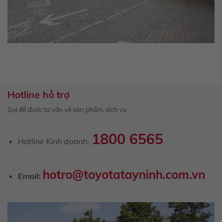
Hotline hỗ trợ
Gọi để được tư vấn về sản phẩm, dịch vụ
1800 6565
Hotline Kinh doanh:
hotro@toyotatayninh.com.vn
Email: