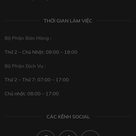
THỜI GIAN LÀM VIỆC
Bộ Phận Bán Hàng :
Thứ 2 – Chủ Nhật: 08:00 – 18:00
Bộ Phận Dịch Vụ :
Thứ 2 – Thứ 7: 07:00 – 17:00
Chủ nhật: 08:00 – 17:00
CÁC KÊNH SOCIAL