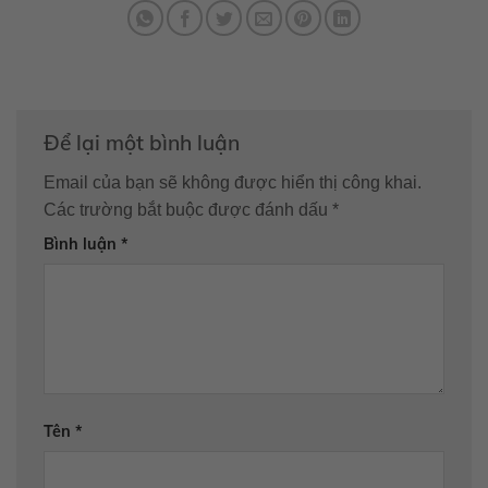
Để lại một bình luận
Email của bạn sẽ không được hiển thị công khai.
Các trường bắt buộc được đánh dấu
*
Bình luận
*
Tên
*