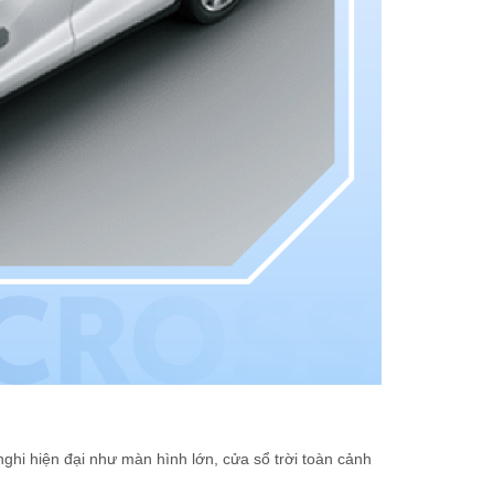
nghi hiện đại như màn hình lớn, cửa sổ trời toàn cảnh