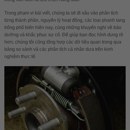
Trong phạm vi bài viết, chúng ta sẽ đi sâu vào phân tích
từng thành phần, nguyên lý hoạt động, các loại phanh tang
trống phổ biến hiện nay, cùng những khuyến nghị về bảo
dưỡng và khắc phục sự cố. Để giúp bạn đọc hình dung rõ
hơn, chúng tôi cũng tổng hợp các dữ liệu quan trọng qua
bảng so sánh và các phân tích cá nhân dựa trên kinh
nghiệm thực tế.