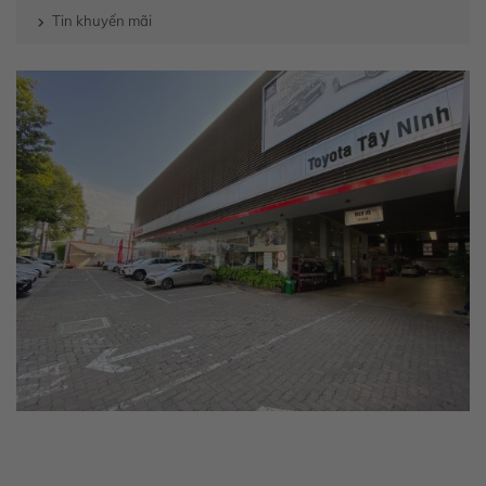
Tin khuyến mãi