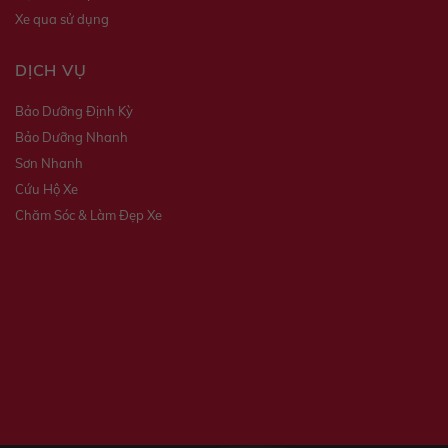
Xe qua sử dụng
DỊCH VỤ
Bảo Dưỡng Định Kỳ
Bảo Dưỡng Nhanh
Sơn Nhanh
Cứu Hộ Xe
Chăm Sóc & Làm Đẹp Xe