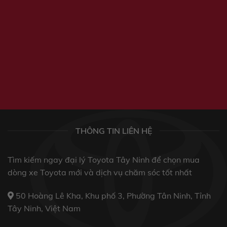
THÔNG TIN LIÊN HỆ
Tìm kiếm ngay đại lý Toyota Tây Ninh để chọn mua
dòng xe Toyota mới và dịch vụ chăm sóc tốt nhất
50 Hoàng Lê Kha, Khu phố 3, Phường Tân Ninh, Tỉnh
Tây Ninh, Việt Nam