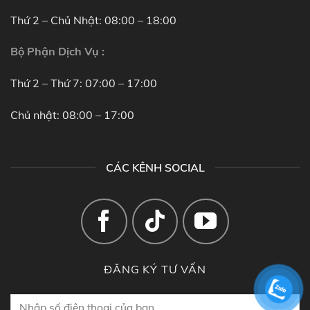
Thứ 2 – Chủ Nhật: 08:00 – 18:00
Bộ Phận Dịch Vụ :
Thứ 2 – Thứ 7: 07:00 – 17:00
Chủ nhật: 08:00 – 17:00
CÁC KÊNH SOCIAL
ĐĂNG KÝ TƯ VẤN