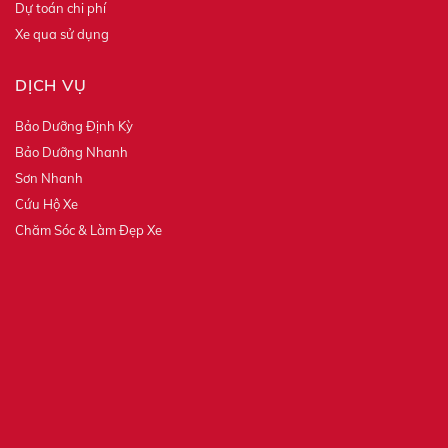
Dự toán chi phí
Xe qua sử dụng
DỊCH VỤ
Bảo Dưỡng Định Kỳ
Bảo Dưỡng Nhanh
Sơn Nhanh
Cứu Hộ Xe
Chăm Sóc & Làm Đẹp Xe