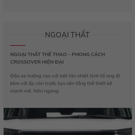
NGOẠI THẤT
NGOẠI THẤT THẾ THAO – PHONG CÁCH
CROSSOVER HIỆN ĐẠI
Đầu xe hướng cao với lưới tản nhiệt hình tổ ong đi
kèm với ốp cản trước tạo nên tổng thể thiết kế
mạnh mẽ, hiên ngang.