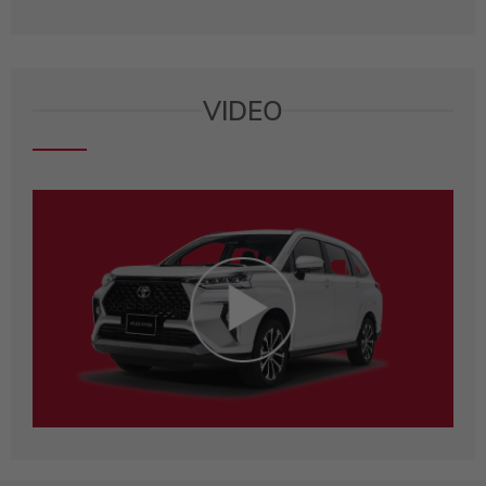
VIDEO