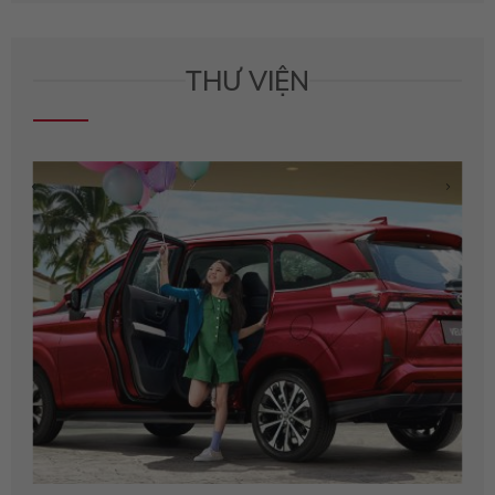
THƯ VIỆN