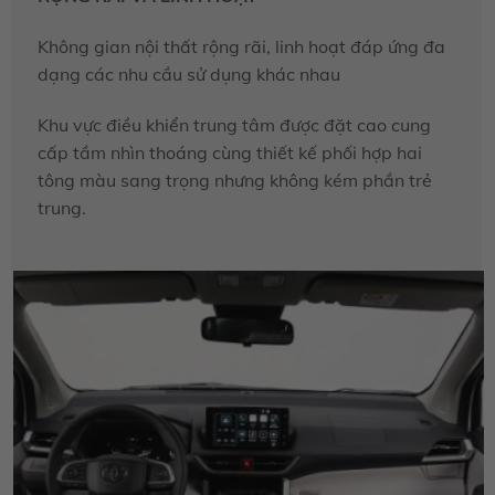
Không gian nội thất rộng rãi, linh hoạt đáp ứng đa
dạng các nhu cầu sử dụng khác nhau
Khu vực điều khiển trung tâm được đặt cao cung
cấp tầm nhìn thoáng cùng thiết kế phối hợp hai
tông màu sang trọng nhưng không kém phần trẻ
trung.