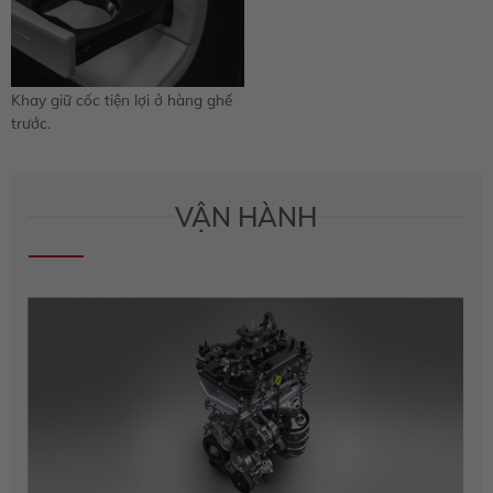
Khay giữ cốc tiện lợi ở hàng ghế
trước.
VẬN HÀNH