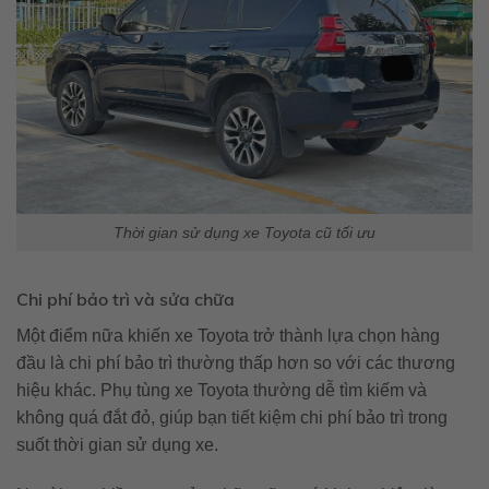
Thời gian sử dụng xe Toyota cũ tối ưu
Chi phí bảo trì và sửa chữa
Một điểm nữa khiến xe Toyota trở thành lựa chọn hàng
đầu là chi phí bảo trì thường thấp hơn so với các thương
hiệu khác. Phụ tùng xe Toyota thường dễ tìm kiếm và
không quá đắt đỏ, giúp bạn tiết kiệm chi phí bảo trì trong
suốt thời gian sử dụng xe.