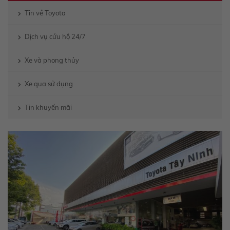
Tin về Toyota
Dịch vụ cứu hộ 24/7
Xe và phong thủy
Xe qua sử dụng
Tin khuyến mãi