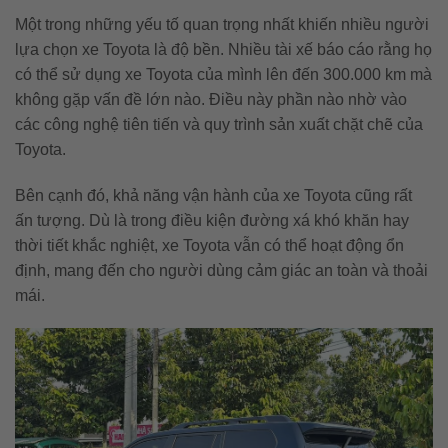
Một trong những yếu tố quan trọng nhất khiến nhiều người
lựa chọn xe Toyota là độ bền. Nhiều tài xế báo cáo rằng họ
có thể sử dụng xe Toyota của mình lên đến 300.000 km mà
không gặp vấn đề lớn nào. Điều này phần nào nhờ vào
các công nghệ tiên tiến và quy trình sản xuất chặt chẽ của
Toyota.
Bên cạnh đó, khả năng vận hành của xe Toyota cũng rất
ấn tượng. Dù là trong điều kiện đường xá khó khăn hay
thời tiết khắc nghiệt, xe Toyota vẫn có thể hoạt động ổn
định, mang đến cho người dùng cảm giác an toàn và thoải
mái.