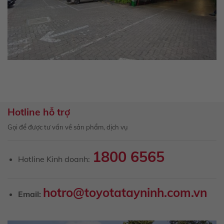
Hotline hỗ trợ
Gọi để được tư vấn về sản phẩm, dịch vụ
1800 6565
Hotline Kinh doanh:
hotro@toyotatayninh.com.vn
Email: