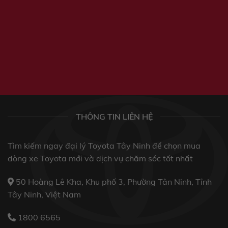
THÔNG TIN LIÊN HỆ
Tìm kiếm ngay đại lý Toyota Tây Ninh để chọn mua
dòng xe Toyota mới và dịch vụ chăm sóc tốt nhất
50 Hoàng Lê Kha, Khu phố 3, Phường Tân Ninh, Tỉnh
Tây Ninh, Việt Nam
1800 6565