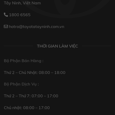
Tây Ninh, Việt Nam
1800 6565
hotro@toyotatayninh.com.vn
THỜI GIAN LÀM VIỆC
Bộ Phận Bán Hàng :
Thứ 2 – Chủ Nhật: 08:00 – 18:00
Bộ Phận Dịch Vụ :
Thứ 2 – Thứ 7: 07:00 – 17:00
Chủ nhật: 08:00 – 17:00