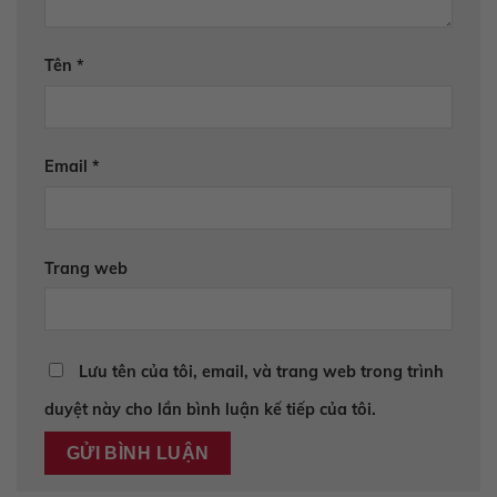
Tên
*
Email
*
Trang web
Lưu tên của tôi, email, và trang web trong trình
duyệt này cho lần bình luận kế tiếp của tôi.