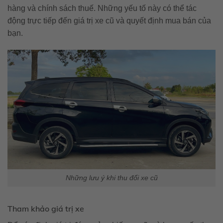
hàng và chính sách thuế. Những yếu tố này có thể tác
động trực tiếp đến giá trị xe cũ và quyết định mua bán của
bạn.
Những lưu ý khi thu đổi xe cũ
Tham khảo giá trị xe