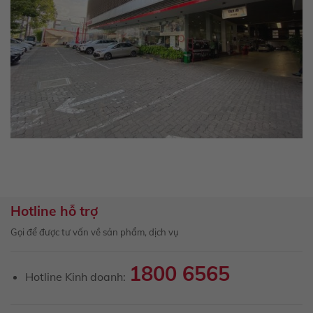
Hotline hỗ trợ
Gọi để được tư vấn về sản phẩm, dịch vụ
1800 6565
Hotline Kinh doanh: