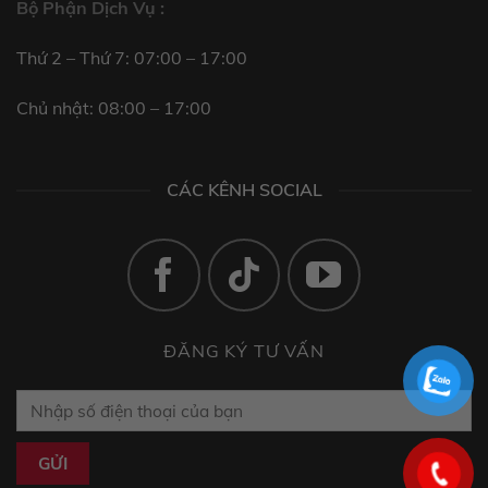
Bộ Phận Dịch Vụ :
Thứ 2 – Thứ 7: 07:00 – 17:00
Chủ nhật: 08:00 – 17:00
CÁC KÊNH SOCIAL
ĐĂNG KÝ TƯ VẤN