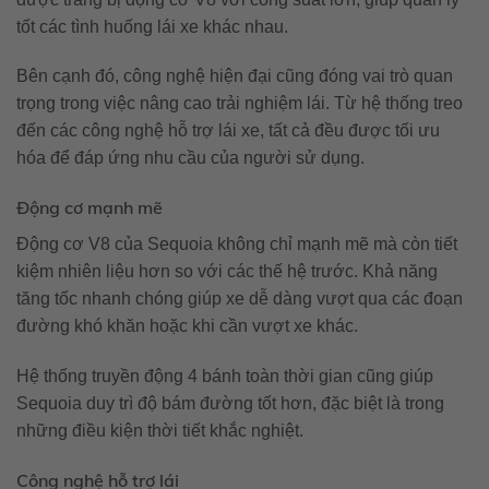
tốt các tình huống lái xe khác nhau.
Bên cạnh đó, công nghệ hiện đại cũng đóng vai trò quan
trọng trong việc nâng cao trải nghiệm lái. Từ hệ thống treo
đến các công nghệ hỗ trợ lái xe, tất cả đều được tối ưu
hóa để đáp ứng nhu cầu của người sử dụng.
Động cơ mạnh mẽ
Động cơ V8 của Sequoia không chỉ mạnh mẽ mà còn tiết
kiệm nhiên liệu hơn so với các thế hệ trước. Khả năng
tăng tốc nhanh chóng giúp xe dễ dàng vượt qua các đoạn
đường khó khăn hoặc khi cần vượt xe khác.
Hệ thống truyền động 4 bánh toàn thời gian cũng giúp
Sequoia duy trì độ bám đường tốt hơn, đặc biệt là trong
những điều kiện thời tiết khắc nghiệt.
Công nghệ hỗ trợ lái