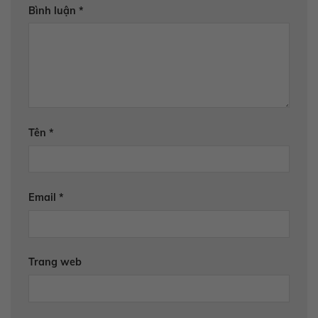
Bình luận
*
Tên
*
Email
*
Trang web