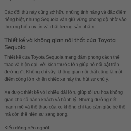
Các đối thủ này cũng sở hữu những tính năng và đặc điểm
riêng biệt, nhưng Sequoia vẫn giữ vững phong độ nhờ vào
thương hiệu uy tín và chất lượng sản phẩm.
Thiết kế và không gian nội thất của Toyota
Sequoia
Thiết kế của Toyota Sequoia mang đậm phong cách thể
thao và hiện đại, với kích thước lớn giúp nó nổi bật trên
đường đi. Không chỉ vậy, không gian nội thất cũng là một
điểm cộng lớn khiến chiếc xe này thu hút sự chú ý.
Xe được thiết kế với chiều dài lớn, giúp tối ưu hóa không
gian cho cả hành khách và hành lý. Những đường nét
mạnh mẽ và thể thao của xe không chỉ tạo cảm giác bề thế
mà còn thể hiện sự sang trọng.
Kiểu dáng bên ngoài