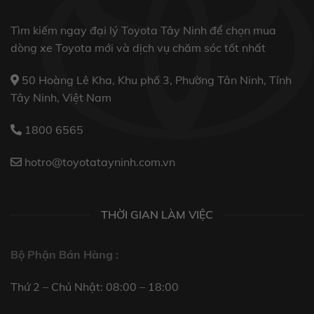
Tìm kiếm ngay đại lý Toyota Tây Ninh để chọn mua
dòng xe Toyota mới và dịch vụ chăm sóc tốt nhất
50 Hoàng Lê Kha, Khu phố 3, Phường Tân Ninh, Tỉnh
Tây Ninh, Việt Nam
1800 6565
hotro@toyotatayninh.com.vn
THỜI GIAN LÀM VIỆC
Bộ Phận Bán Hàng :
Thứ 2 – Chủ Nhật: 08:00 – 18:00