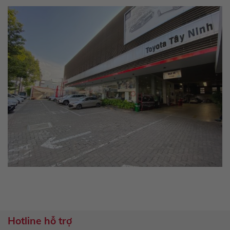
Hotline hỗ trợ